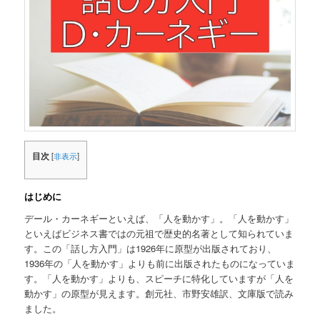
目次
[
非表示
]
はじめに
デール・カーネギーといえば、「人を動かす」。「人を動かす」
といえばビジネス書ではの元祖で歴史的名著として知られていま
す。この「話し方入門」は1926年に原型が出版されており、
1936年の「人を動かす」よりも前に出版されたものになっていま
す。「人を動かす」よりも、スピーチに特化していますが「人を
動かす」の原型が見えます。創元社、市野安雄訳、文庫版で読み
ました。