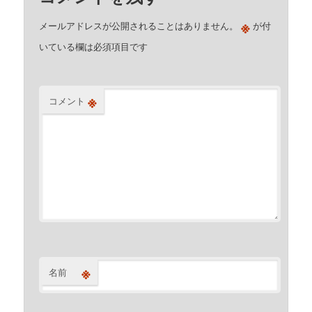
※
メールアドレスが公開されることはありません。
が付
いている欄は必須項目です
※
コメント
※
名前