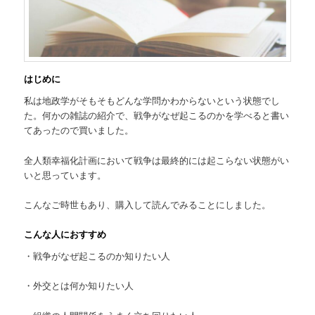
はじめに
私は地政学がそもそもどんな学問かわからないという状態でし
た。何かの雑誌の紹介で、戦争がなぜ起こるのかを学べると書い
てあったので買いました。
全人類幸福化計画において戦争は最終的には起こらない状態がい
いと思っています。
こんなご時世もあり、購入して読んでみることにしました。
こんな人におすすめ
・戦争がなぜ起こるのか知りたい人
・外交とは何か知りたい人