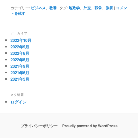
カテゴリー:
ビジネス
、
教養
|
タグ:
地政学
、
外交
、
戦争
、
教養
|
コメン
トを残す
アーカイブ
2022年10月
2022年9月
2022年8月
2022年5月
2021年9月
2021年6月
2021年5月
メタ情報
ログイン
プライバシーポリシー
Proudly powered by WordPress