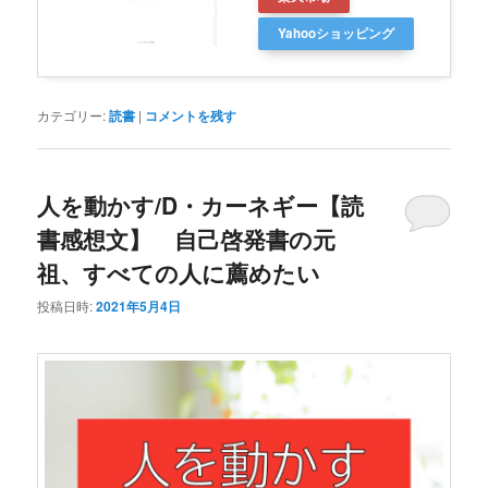
Yahooショッピング
カテゴリー:
読書
|
コメントを残す
人を動かす/D・カーネギー【読
書感想文】 自己啓発書の元
祖、すべての人に薦めたい
投稿日時:
2021年5月4日