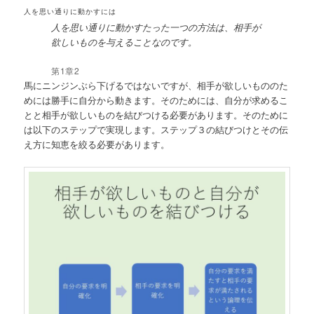
人を思い通りに動かすには
人を思い通りに動かすたった一つの方法は、相手が
欲しいものを与えることなのです。
第1章2
馬にニンジンぶら下げるではないですが、相手が欲しいもののた
めには勝手に自分から動きます。そのためには、自分が求めるこ
とと相手が欲しいものを結びつける必要があります。そのために
は以下のステップで実現します。ステップ３の結びつけとその伝
え方に知恵を絞る必要があります。