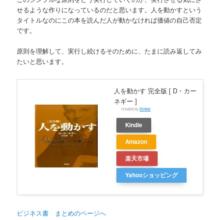
せるような作りになっているのだと思います。人を動かすという
タイトルなのにこの本を読んだ人が動かなければ価値の自己否定
です。
原則を理解して、実行し続けるそのために、たまに読み返してみ
たいと思います。
人を動かす 完全版 [ D・カー
ネギー ]
created by
Rinker
Kindle
Amazon
楽天市場
Yahooショッピング
ビジネス書 まとめのページへ