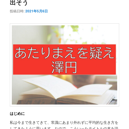
出そう
投稿日時:
2021年5月6日
はじめに
私は今まで生きてきて、常識にあまり外れずに平均的な生き方を
してきたように思います。なので、こういったタイトルの本を読