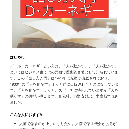
はじめに
デール・カーネギーといえば、「人を動かす」。「人を動かす」
といえばビジネス書ではの元祖で歴史的名著として知られていま
す。この「話し方入門」は1926年に原型が出版されており、
1936年の「人を動かす」よりも前に出版されたものになっていま
す。「人を動かす」よりも、スピーチに特化していますが「人を
動かす」の原型が見えます。創元社、市野安雄訳、文庫版で読み
ました。
こんな人におすすめ
人前で話すのが上手になりたい。人前で話す機会があるが