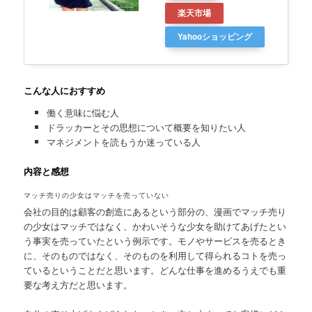
楽天市場
Yahooショッピング
こんな人におすすめ
働く意味に悩む人
ドラッカーとその思想について概要を知りたい人
マネジメントを読もうか迷っている人
内容と感想
マッチ売りの少女はマッチを売っていない
会社の目的は顧客の創造にあるという部分の、漫画でマッチ売り
の少女はマッチではなく、かわいそうな少女を助けてあげたとい
う事実を売っていたという例示です。モノやサービスを売るとき
に、そのものではなく、そのものを利用して得られるコトを売っ
ているということだと思います。どんな仕事を進めるうえでも重
要な考え方だと思います。