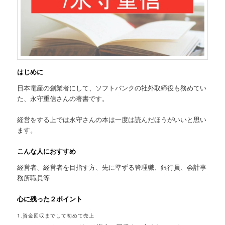
はじめに
日本電産の創業者にして、ソフトバンクの社外取締役も務めてい
た、永守重信さんの著書です。
経営をする上では永守さんの本は一度は読んだほうがいいと思い
ます。
こんな人におすすめ
経営者、経営者を目指す方、先に準ずる管理職、銀行員、会計事
務所職員等
心に残った２ポイント
1.資金回収までして初めて売上