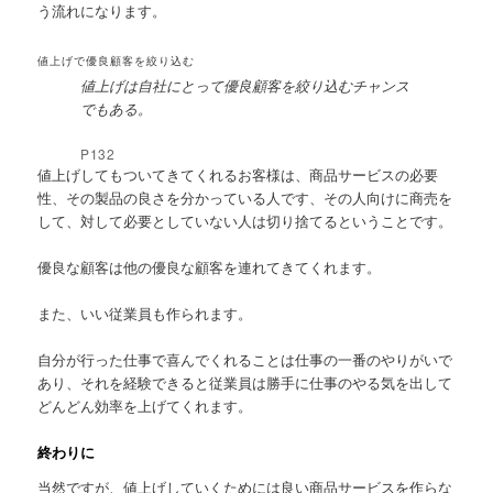
う流れになります。
値上げで優良顧客を絞り込む
値上げは自社にとって優良顧客を絞り込むチャンス
でもある。
P132
値上げしてもついてきてくれるお客様は、商品サービスの必要
性、その製品の良さを分かっている人です、その人向けに商売を
して、対して必要としていない人は切り捨てるということです。
優良な顧客は他の優良な顧客を連れてきてくれます。
また、いい従業員も作られます。
自分が行った仕事で喜んでくれることは仕事の一番のやりがいで
あり、それを経験できると従業員は勝手に仕事のやる気を出して
どんどん効率を上げてくれます。
終わりに
当然ですが、値上げしていくためには良い商品サービスを作らな