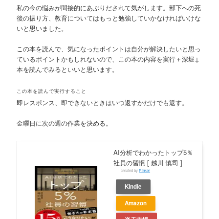
私の今の悩みが間接的にあぶりだされて気がします。部下への死
後の振り方、教育についてはもっと勉強していかなければいけな
いと思いました。
この本を読んで、気になったポイントは自分が解決したいと思っ
ているポイントかもしれないので、この本の内容を実行＋深堀↓
本を読んでみるといいと思います。
この本を読んで実行すること
即レスポンス、即できないときはいつ返すかだけでも返す。
金曜日に次の週の作業を決める。
AI分析でわかったトップ5％
社員の習慣 [ 越川 慎司 ]
created by
Rinker
Kindle
Amazon