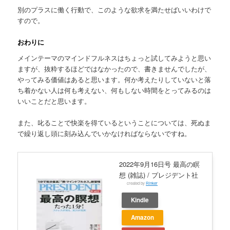
別のプラスに働く行動で、このような欲求を満たせばいいわけで
すので。
おわりに
メインテーマのマインドフルネスはちょっと試してみようと思い
ますが、抜粋するほどではなかったので、書きませんでしたが、
やってみる価値はあると思います。何か考えたりしていないと落
ち着かない人は何も考えない、何もしない時間をとってみるのは
いいことだと思います。
また、叱ることで快楽を得ているということについては、死ぬま
で繰り返し頭に刻み込んでいかなければならないですね。
2022年9月16日号 最高の瞑
想 (雑誌) / プレジデント社
created by
Rinker
Kindle
Amazon