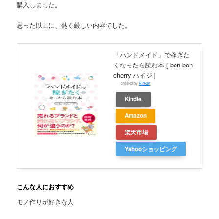
購入しました。
思った以上に、熱く厳しい内容でした。
「ハンドメイド」で稼ぎた
くなったら読む本 [ bon bon
cherry ハイジ ]
created by
Rinker
Kindle
Amazon
楽天市場
Yahooショッピング
こんな人におすすめ
モノ作りが好きな人