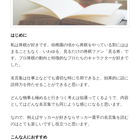
はじめに
私は将棋が好きです。幼稚園の頃から将棋をやっている割にはは
まることもなく、いわゆる、見るだけの将棋ファン「見る将」で
す。プロ将棋の動向と特徴的なプロたちのキャラクターが好きで
した。
名言集は仕事上などでも適切な時に引用できると、効果的に話に
説得力を持たせることができると思います。
どんな物事も極めると行きつく考えは似通ってくるようで、内容
としてはどんな名言集でも同じような感じになると思います。
なので、例えばサッカーが好きならサッカー選手の名言集を読む
のはとても楽しいですし役立つと思います。
こんな人におすすめ